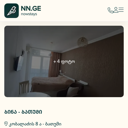
+
4
ფოტო
ბინა - ბათუმი
კობალაძის 8 ა - ბათუმი