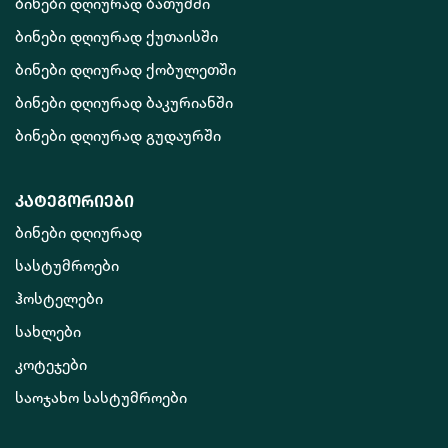
ბინები დღიურად ბათუმში
ბინები დღიურად ქუთაისში
ბინები დღიურად ქობულეთში
ბინები დღიურად ბაკურიანში
ბინები დღიურად გუდაურში
კატეგორიები
ბინები დღიურად
სასტუმროები
ჰოსტელები
სახლები
კოტეჯები
საოჯახო სასტუმროები