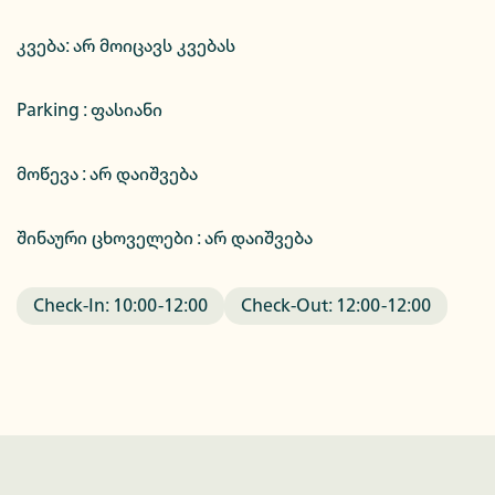
კვება
:
არ მოიცავს კვებას
Parking :
ფასიანი
მოწევა : არ დაიშვება
შინაური ცხოველები : არ დაიშვება
Check-In:
10:00
-
12:00
Check-Out:
12:00
-
12:00