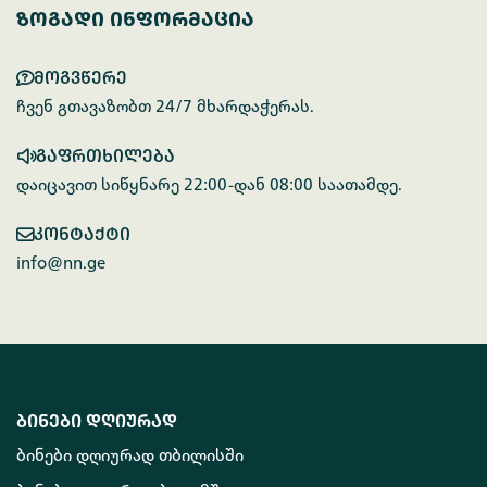
ზოგადი ინფორმაცია
მოგვწერე
ჩვენ გთავაზობთ 24/7 მხარდაჭერას.
გაფრთხილება
დაიცავით სიწყნარე 22:00-დან 08:00 საათამდე.
კონტაქტი
info@nn.ge
ბინები დღიურად
ბინები დღიურად თბილისში