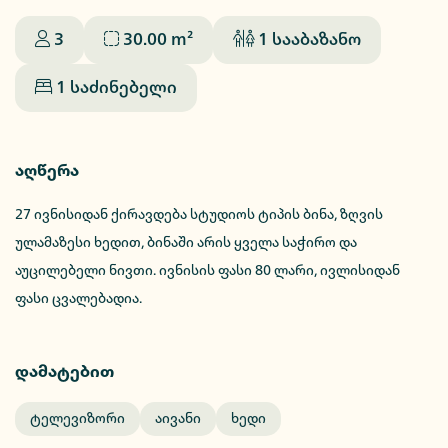
3
30.00
m²
1
სააბაზანო
1
საძინებელი
აღწერა
27 ივნისიდან ქირავდება სტუდიოს ტიპის ბინა, ზღვის
ულამაზესი ხედით, ბინაში არის ყველა საჭირო და
აუცილებელი ნივთი. ივნისის ფასი 80 ლარი, ივლისიდან
ფასი ცვალებადია.
დამატებით
Ტელევიზორი
Აივანი
Ხედი