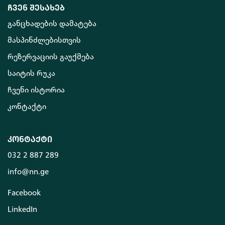
ჩვენ შესახებ
განცხადების დამატება
მასპინძლებისთვის
რეზერვაციის გაუქმება
საიტის რუკა
ჩვენი ისტორია
კონტაქტი
კონტაქტი
032 2 887 289
info@nn.ge
Facebook
LinkedIn