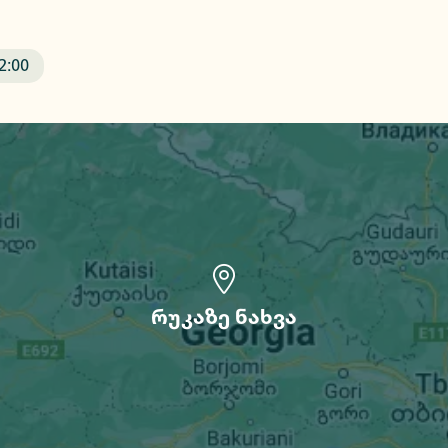
2:00
რუკაზე ნახვა