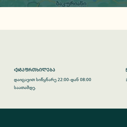
გაფრთხილება
დაიცავით სიწყნარე 22:00-დან 08:00
საათამდე.