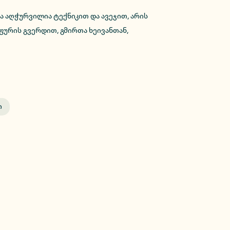
 აღჭურვილია ტექნიკით და ავეჯით, არის
ფურის გვერდით, გმირთა ხეივანთან,
ი