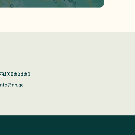
კონტაქტი
info@nn.ge