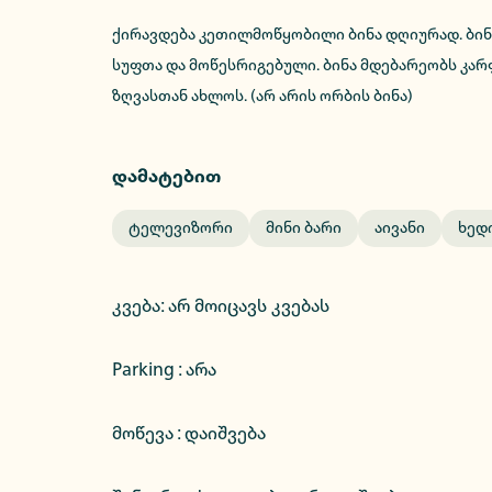
ქირავდება კეთილმოწყობილი ბინა დღიურად. ბინა
სუფთა და მოწესრიგებული. ბინა მდებარეობს კარ
ზღვასთან ახლოს. (არ არის ორბის ბინა)
დამატებით
Ტელევიზორი
Მინი Ბარი
Აივანი
Ხედ
კვება
:
არ მოიცავს კვებას
Parking :
არა
მოწევა : დაიშვება