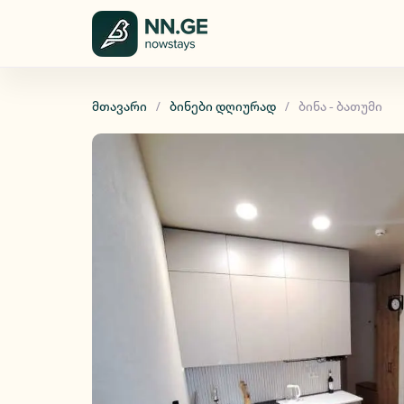
მთავარი
ბინები დღიურად
ბინა - ბათუმი