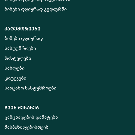
ბინები დღიურად გუდაურში
კატეგორიები
ბინები დღიურად
სასტუმროები
ჰოსტელები
სახლები
კოტეჯები
საოჯახო სასტუმროები
ჩვენ შესახებ
განცხადების დამატება
მასპინძლებისთვის