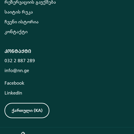
რეზერვაციის გაუქმება
საიტის რუკა
ჩვენი ისტორია
კონტაქტი
კონტაქტი
032 2 887 289
info@nn.ge
Facebook
LinkedIn
ქართული
(
KA
)