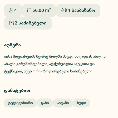
4
56.00
m²
1
სააბაზანო
2
საძინებელი
აღწერა
ბინა მდებარეიბს მეორე ზოლში მაგდონალდთან ახლოს,
ახალი გარემონტებული, აღჭურვილია ავეჯითა და
ტექნიკით, აქვს ორი იზოლირებული საძინებელი.
დამატებით
Ტელევიზორი
Გაზი
Აივანი
Ხედი