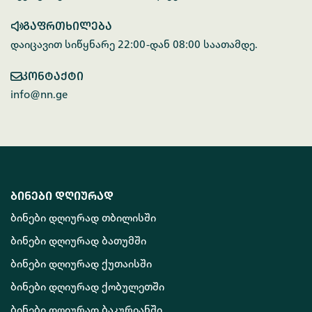
გაფრთხილება
დაიცავით სიწყნარე 22:00-დან 08:00 საათამდე.
კონტაქტი
info@nn.ge
ბინები დღიურად
ბინები დღიურად თბილისში
ბინები დღიურად ბათუმში
ბინები დღიურად ქუთაისში
ბინები დღიურად ქობულეთში
ბინები დღიურად ბაკურიანში