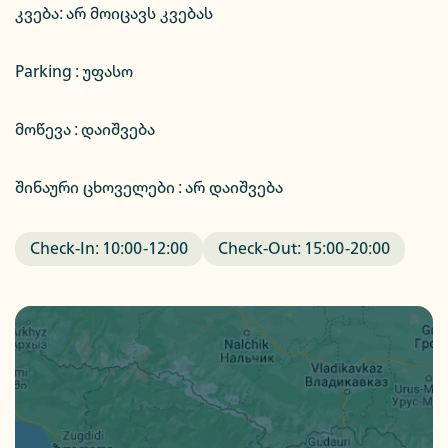
კვება
:
არ მოიცავს კვებას
Parking :
უფასო
მოწევა : დაიშვება
შინაური ცხოველები : არ დაიშვება
Check-In:
10:00
-
12:00
Check-Out:
15:00
-
20:00