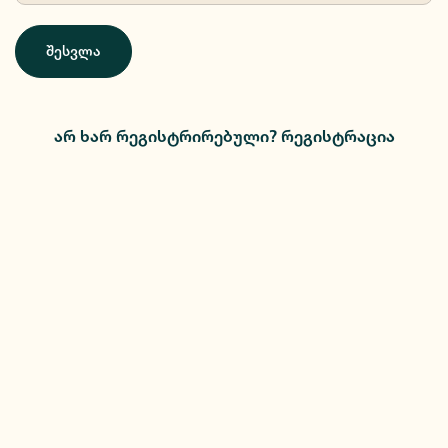
შესვლა
არ ხარ რეგისტრირებული? რეგისტრაცია