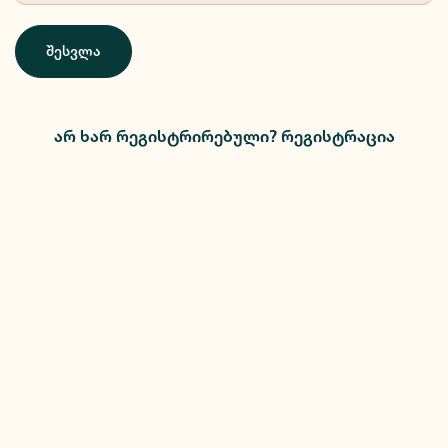
შესვლა
არ ხარ რეგისტრირებული? რეგისტრაცია