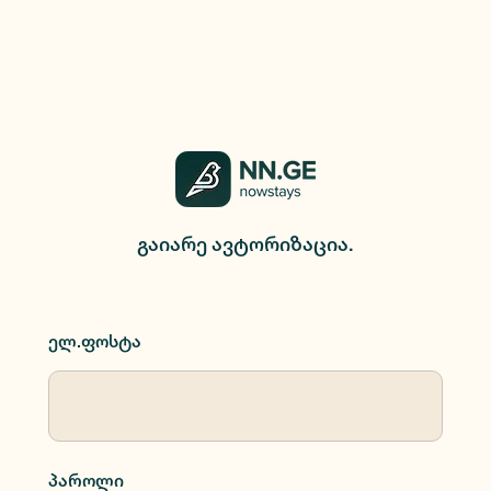
გაიარე ავტორიზაცია.
ელ.ფოსტა
პაროლი