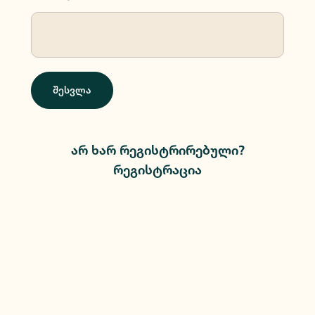
შესვლა
არ ხარ რეგისტრირებული?
რეგისტრაცია