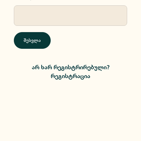
შესვლა
არ ხარ რეგისტრირებული?
რეგისტრაცია