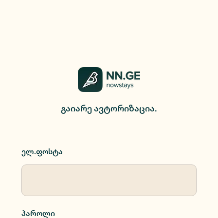
გაიარე ავტორიზაცია.
ელ.ფოსტა
პაროლი