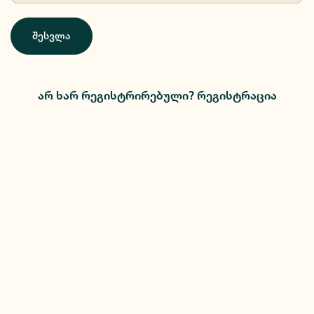
შესვლა
არ ხარ რეგისტრირებული? რეგისტრაცია